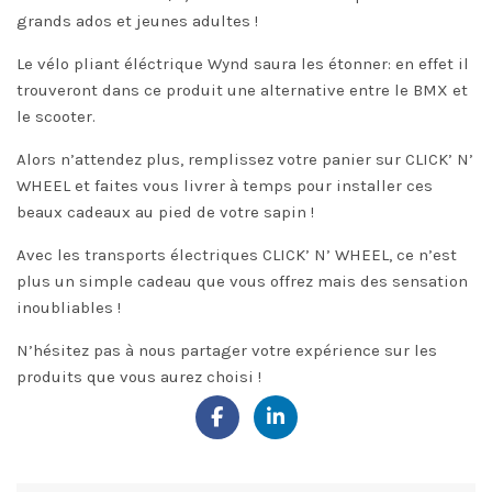
grands ados et jeunes adultes !
Le vélo pliant éléctrique
Wynd
saura les étonner: en effet il
trouveront dans ce produit une alternative entre le BMX et
le scooter.
Alors n’attendez plus, remplissez votre panier sur CLICK’ N’
WHEEL et faites vous livrer à temps pour installer ces
beaux cadeaux au pied de votre sapin !
Avec les
transports électriques
CLICK’ N’ WHEEL, ce n’est
plus un simple cadeau que vous offrez mais des sensation
inoubliables !
N’hésitez pas à nous partager votre expérience sur les
produits que vous aurez choisi !