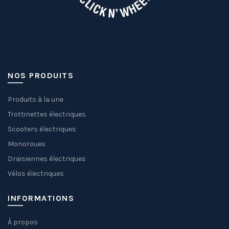
NOS PRODUITS
Produits à la une
Trottinettes électriques
Scooters électriques
Monoroues
Draisiennes électriques
Vélos électriques
INFORMATIONS
À propos