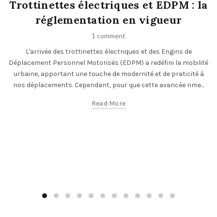
Trottinettes électriques et EDPM : la
réglementation en vigueur
1 comment
L'arrivée des trottinettes électriques et des Engins de
Déplacement Personnel Motorisés (EDPM) a redéfini la mobilité
urbaine, apportant une touche de modernité et de praticité à
nos déplacements. Cependant, pour que cette avancée rime...
Read More