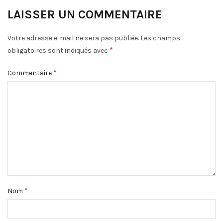
LAISSER UN COMMENTAIRE
Votre adresse e-mail ne sera pas publiée.
Les champs
*
obligatoires sont indiqués avec
*
Commentaire
*
Nom