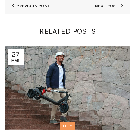
PREVIOUS POST
NEXT POST
RELATED POSTS
27
MAR
EDPM