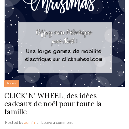
News
CLICK’ N’ WHEEL, des idées
cadeaux de noël pour toute la
famille
Posted by
admin
Leave a comment