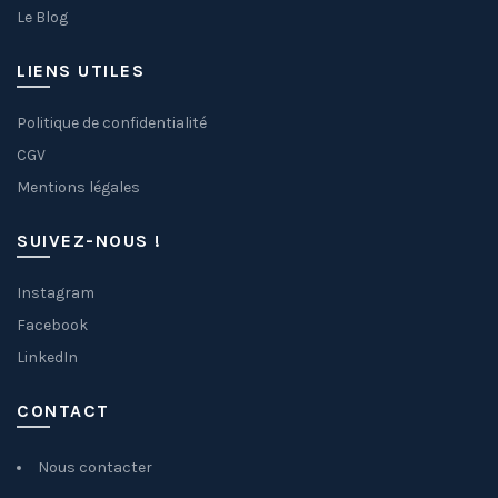
Le Blog
LIENS UTILES
Politique de confidentialité
CGV
Mentions légales
SUIVEZ-NOUS !
Instagram
Facebook
LinkedIn
CONTACT
Nous contacter