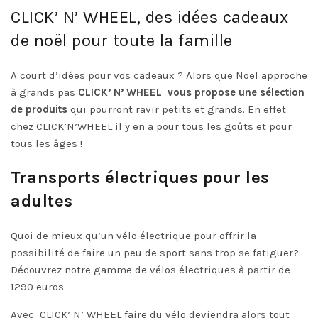
CLICK’ N’ WHEEL, des idées cadeaux
de noël pour toute la famille
A court d’idées pour vos cadeaux ? Alors que Noël approche
à grands pas
CLICK’ N’ WHEEL
vous propose une sélection
de produits
qui pourront ravir petits et grands. En effet
chez CLICK’N’WHEEL il y en a pour tous les goûts et pour
tous les âges !
Transports électriques pour les
adultes
Quoi de mieux qu’un vélo électrique pour offrir la
possibilité de faire un peu de sport sans trop se fatiguer?
Découvrez notre gamme de vélos électriques à partir de
1290 euros.
Avec
CLICK’ N’ WHEEL faire du vélo deviendra alors tout