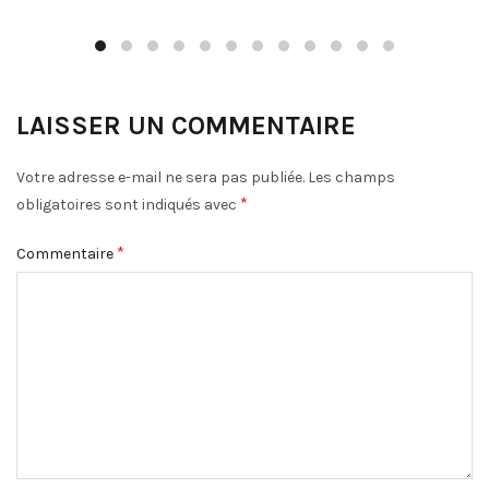
LAISSER UN COMMENTAIRE
Votre adresse e-mail ne sera pas publiée.
Les champs
*
obligatoires sont indiqués avec
*
Commentaire