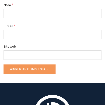
*
Nom
*
E-mail
Site web