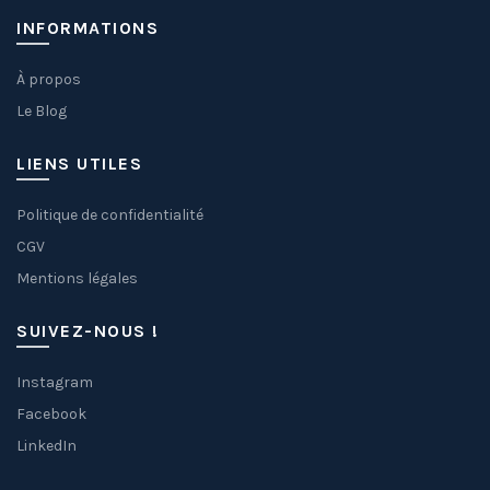
INFORMATIONS
À propos
Le Blog
LIENS UTILES
Politique de confidentialité
CGV
Mentions légales
SUIVEZ-NOUS !
Instagram
Facebook
LinkedIn