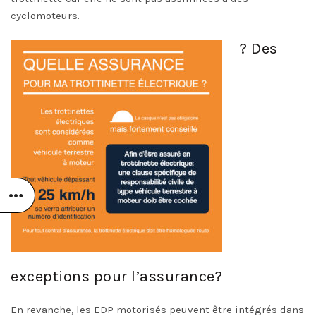
cyclomoteurs.
? Des
exceptions pour l’assurance?
En revanche, les EDP motorisés peuvent être intégrés dans