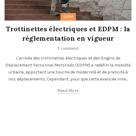
EDPM
Trottinettes électriques et EDPM : la
réglementation en vigueur
1 comment
L'arrivée des trottinettes électriques et des Engins de
Déplacement Personnel Motorisés (EDPM) a redéfini la mobilité
urbaine, apportant une touche de modernité et de praticité à
nos déplacements. Cependant, pour que cette avancée rime...
Read More