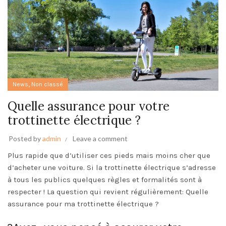
,
News
Non classé
Quelle assurance pour votre
trottinette électrique ?
Posted by
admin
Leave a comment
Plus rapide que d’utiliser ces pieds mais moins cher que
d’acheter une voiture. Si la trottinette électrique s’adresse
à tous les publics quelques règles et formalités sont à
respecter ! La question qui revient régulièrement: Quelle
assurance pour ma trottinette électrique ?