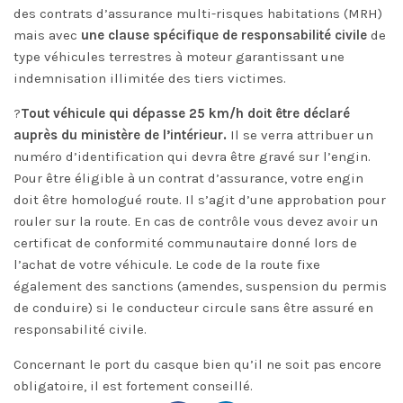
des contrats d’assurance multi-risques habitations (MRH)
mais avec
une clause spécifique de
responsabilité civile
de
type véhicules terrestres à moteur garantissant une
indemnisation illimitée des tiers victimes.
?
Tout véhicule qui dépasse 25 km/h doit être déclaré
auprès du ministère de l’intérieur.
Il se verra attribuer un
numéro d’identification
qui devra être gravé sur l’engin.
Pour être éligible à un contrat d’assurance, votre engin
doit être homologué route. Il s’agit d’une approbation pour
rouler sur la route. En cas de contrôle vous devez avoir un
certificat de conformité communautaire donné lors de
l’achat de votre véhicule. Le code de la route fixe
également des sanctions (amendes, suspension du permis
de conduire) si le conducteur circule sans être assuré en
responsabilité civile.
Concernant le port du casque bien qu’il ne soit pas encore
obligatoire, il est fortement conseillé.