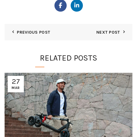
PREVIOUS POST
NEXT POST
RELATED POSTS
27
MAR