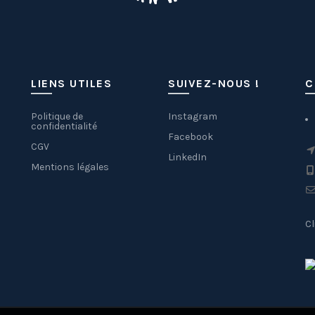
LIENS UTILES
SUIVEZ-NOUS !
C
Politique de
Instagram
confidentialité
Facebook
CGV
LinkedIn
Mentions légales
Cl