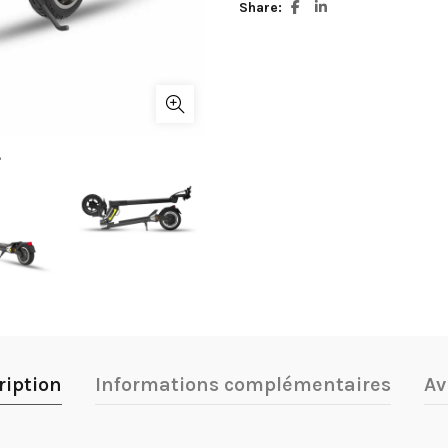
Share
ription
Informations complémentaires
Av