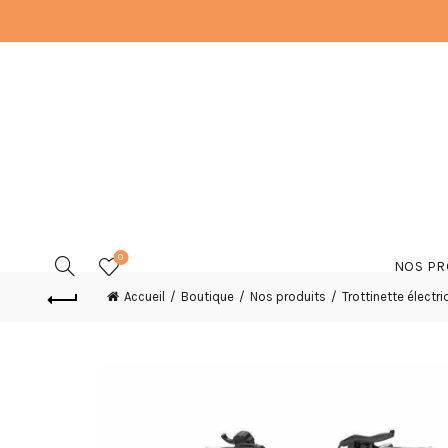
0
NOS PR
Accueil
Boutique
Nos produits
Trottinette électri