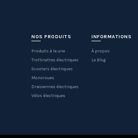
NOS PRODUITS
INFORMATIONS
Produits à la une
À propos
Trottinettes électriques
Le Blog
Scooters électriques
Monoroues
Draisiennes électriques
Vélos électriques