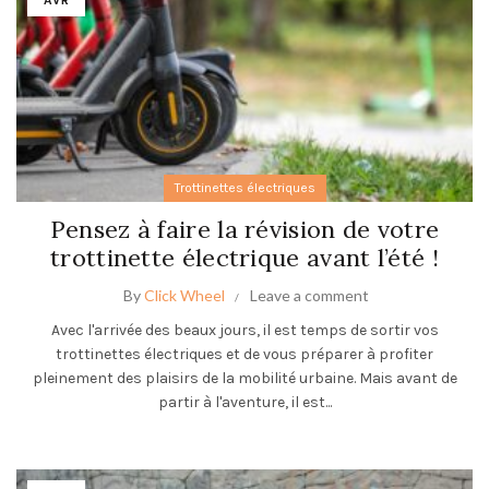
Trottinettes électriques
Pensez à faire la révision de votre
trottinette électrique avant l’été !
By
Click Wheel
Leave a comment
Avec l'arrivée des beaux jours, il est temps de sortir vos
trottinettes électriques et de vous préparer à profiter
pleinement des plaisirs de la mobilité urbaine. Mais avant de
partir à l'aventure, il est...