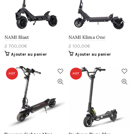
NAMI Blast
NAMI Klima One
2 700,00
€
2 100,00
€
Ajouter au panier
Ajouter au panier
HOT
HOT