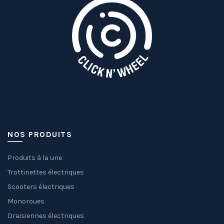
NOS PRODUITS
Produits à la une
Trottinettes électriques
Scooters électriques
Monoroues
Draisiennes électriques