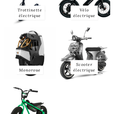
Trottinette
Vélo
électrique
électrique
Scooter
Monoroue
électrique