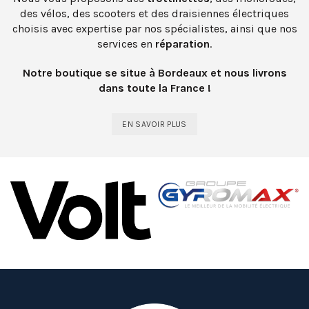
des vélos, des scooters et des draisiennes électriques
choisis avec expertise par nos spécialistes, ainsi que nos
services en
réparation
.
Notre boutique se situe à Bordeaux et nous livrons
dans toute la France !
EN SAVOIR PLUS