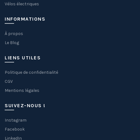
Vélos électriques
INFORMATIONS
À propos
Le Blog
LIENS UTILES
Politique de confidentialité
CGV
Mentions légales
SUIVEZ-NOUS !
Instagram
Facebook
LinkedIn