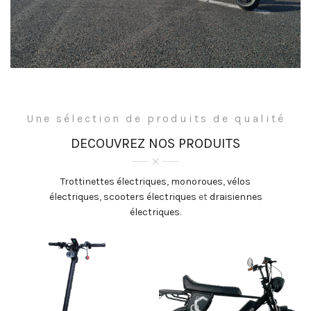
Une sélection de produits de qualité
DECOUVREZ NOS PRODUITS
Trottinettes électriques
,
monoroues
,
vélos
électriques
,
scooters électriques
et
draisiennes
électriques
.