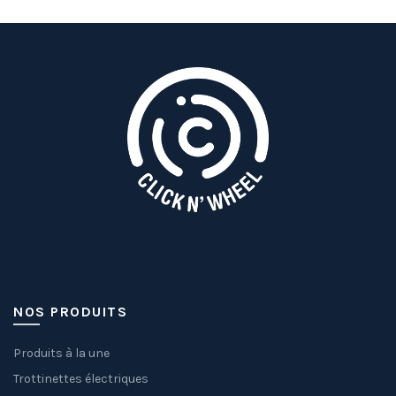
NOS PRODUITS
Produits à la une
Trottinettes électriques