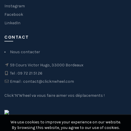
Instagram
Facebook
LinkedIn
CONTACT
Nous contacter
59 Cours Victor Hugo, 33000 Bordeaux
Tel : 09 72 21 51 26
Email : contact@clicknwheel.com
Click’N’Wheel va vous faire aimer vos déplacements !
We use cookies to improve your experience on our website.
By browsing this website, you agree to our use of cookies.