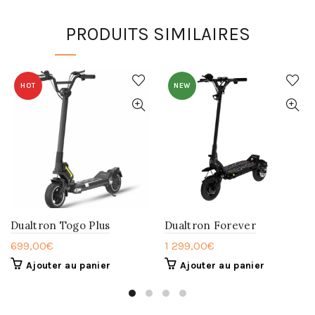
PRODUITS SIMILAIRES
HOT
NEW
Dualtron Togo Plus
Dualtron Forever
699,00
€
1 299,00
€
Ajouter au panier
Ajouter au panier