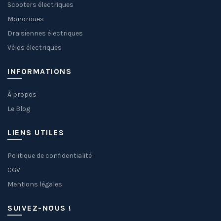
Scooters électriques
Monoroues
Draisiennes électriques
Vélos électriques
INFORMATIONS
À propos
Le Blog
LIENS UTILES
Politique de confidentialité
CGV
Mentions légales
SUIVEZ-NOUS !