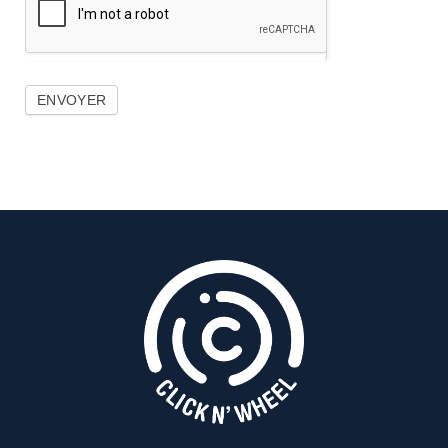
ENVOYER