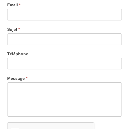
Email
*
Sujet
*
Téléphone
Message
*