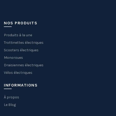
NOS PRODUITS
Produits à la une
Trottinettes électriques
Scooters électriques
Monoroues
Draisiennes électriques
Vélos électriques
INFORMATIONS
À propos
Le Blog