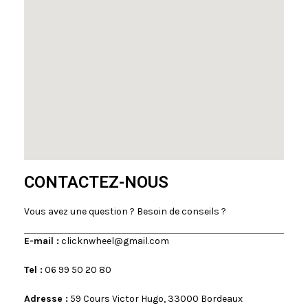
CONTACTEZ-NOUS
Vou
s avez une question ?
Besoin de conseils ?
E-mail :
clicknwheel@gmail.com
Tel :
06 99 50 20 80
Adresse :
59 Cours Victor Hugo, 33000 Bordeaux