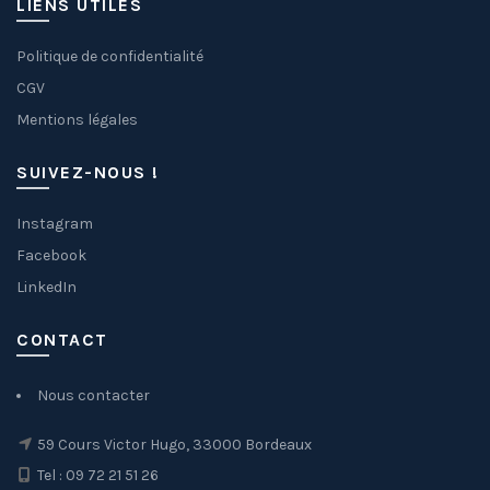
LIENS UTILES
Politique de confidentialité
CGV
Mentions légales
SUIVEZ-NOUS !
Instagram
Facebook
LinkedIn
CONTACT
Nous contacter
59 Cours Victor Hugo, 33000 Bordeaux
Tel : 09 72 21 51 26