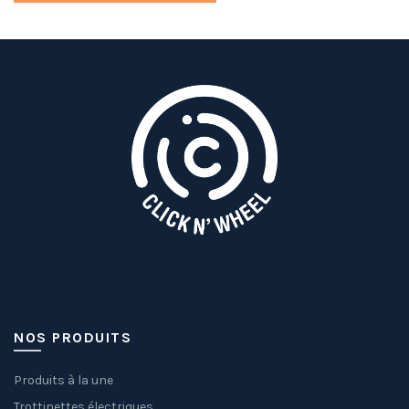
NOS PRODUITS
Produits à la une
Trottinettes électriques