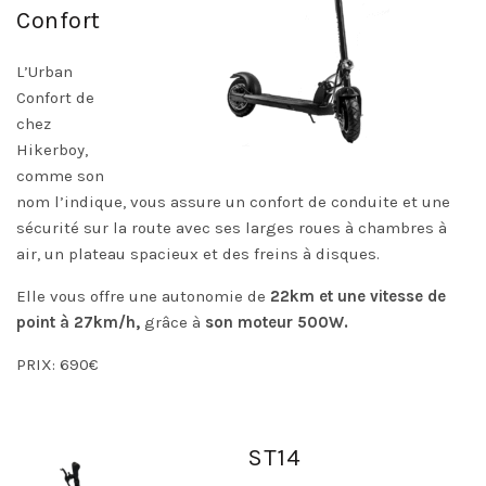
Confort
L’Urban
Confort de
chez
Hikerboy,
comme son
nom l’indique, vous assure un confort de conduite et une
sécurité sur la route avec ses larges roues à chambres à
air, un plateau spacieux et des freins à disques.
Elle vous offre une autonomie de
22km et une vitesse de
point à 27km/h,
grâce à
son moteur 500W.
PRIX: 690€
ST14