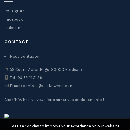
Instagram
Facebook
LinkedIn
CONTACT
Nous contacter
59 Cours Victor Hugo, 33000 Bordeaux
Tel : 09 72 21 51 26
Email : contact@clicknwheel.com
Click’N’Wheel va vous faire aimer vos déplacements !
We use cookies to improve your experience on our website.