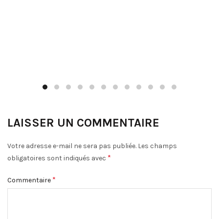
LAISSER UN COMMENTAIRE
Votre adresse e-mail ne sera pas publiée.
Les champs
*
obligatoires sont indiqués avec
*
Commentaire