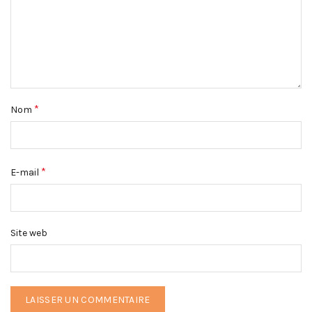
*
Nom
*
E-mail
Site web