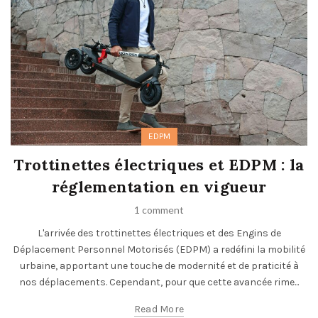
EDPM
Trottinettes électriques et EDPM : la
réglementation en vigueur
1 comment
L'arrivée des trottinettes électriques et des Engins de
Déplacement Personnel Motorisés (EDPM) a redéfini la mobilité
urbaine, apportant une touche de modernité et de praticité à
nos déplacements. Cependant, pour que cette avancée rime...
Read More