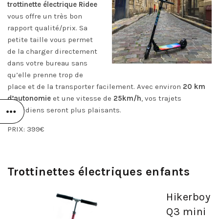
trottinette électrique Ridee
vous offre un très bon
rapport qualité/prix. Sa
petite taille vous permet
de la charger directement
dans votre bureau sans
qu’elle prenne trop de
place et de la transporter facilement. Avec environ
20 km
d’autonomie
et une vitesse de
25km/h
, vos trajets
quotidiens seront plus plaisants.
PRIX: 399€
Trottinettes électriques enfants
Hikerboy
Q3 mini