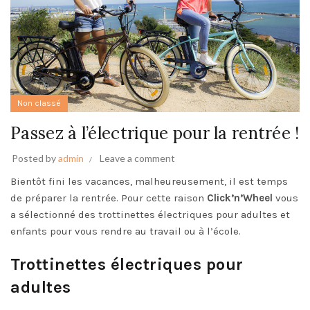
Non classé
Passez à l’électrique pour la rentrée !
Posted by
admin
Leave a comment
Bientôt fini les vacances, malheureusement, il est temps
de préparer la rentrée. Pour cette raison
Click’n’Wheel
vous
a sélectionné des trottinettes électriques pour adultes et
enfants pour vous rendre au travail ou à l’école.
Trottinettes électriques pour
adultes