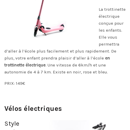
La trottinette
électrique
conçue pour
les enfants.
Elle vous
permettra
d’aller à l’école plus facilement et plus rapidement. De
plus, votre enfant prendra plaisir d’aller à l’école
en
trottinette électrique
. Une vitesse de 6km/h et une
autonomie de 4 à 7 km. Existe en noir, rose et bleu.
PRIX: 149€
Vélos électriques
Style