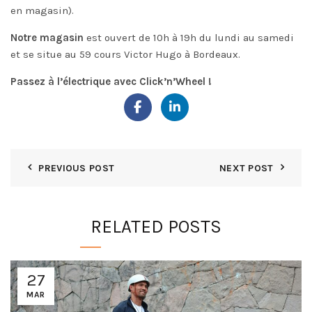
en magasin).
Notre magasin
est ouvert de 10h à 19h du lundi au samedi
et se situe au 59 cours Victor Hugo à Bordeaux.
Passez à l’électrique avec Click’n’Wheel !
PREVIOUS POST
NEXT POST
RELATED POSTS
27
MAR