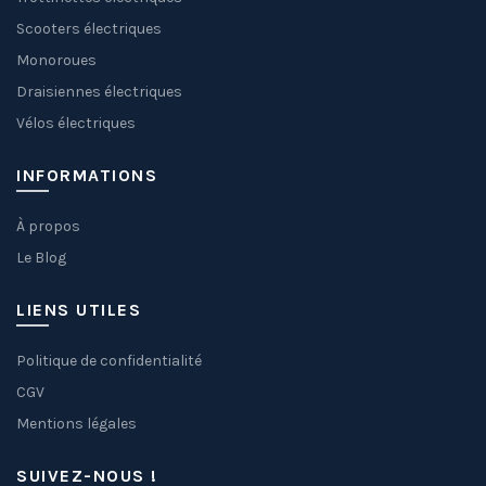
Scooters électriques
Monoroues
Draisiennes électriques
Vélos électriques
INFORMATIONS
À propos
Le Blog
LIENS UTILES
Politique de confidentialité
CGV
Mentions légales
SUIVEZ-NOUS !