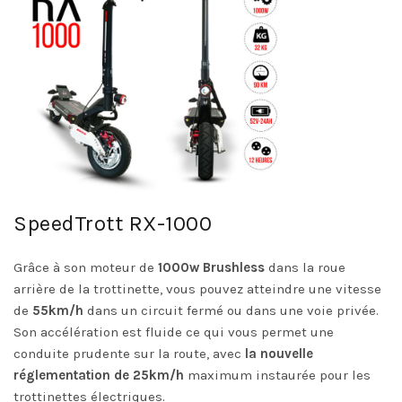
SpeedTrott RX-1000
Grâce à son moteur de
1000w Brushless
dans la roue
arrière de la trottinette, vous pouvez atteindre une vitesse
de
55km/h
dans un circuit fermé ou dans une voie privée.
Son accélération est fluide ce qui vous permet une
conduite prudente sur la route, avec
la nouvelle
réglementation de 25km/h
maximum instaurée pour les
trottinettes électriques.