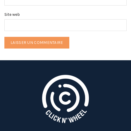
Site web