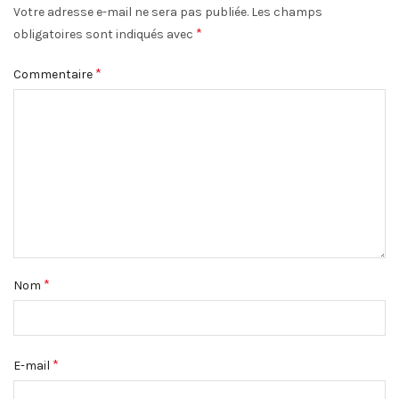
Votre adresse e-mail ne sera pas publiée.
Les champs
*
obligatoires sont indiqués avec
*
Commentaire
*
Nom
*
E-mail