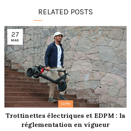
RELATED POSTS
27
MAR
EDPM
Trottinettes électriques et EDPM : la
réglementation en vigueur