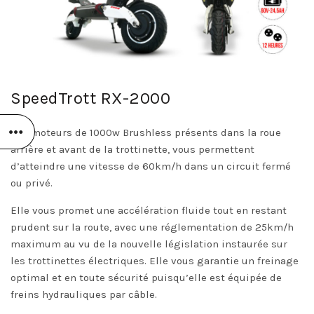
SpeedTrott RX-2000
Ses moteurs de 1000w Brushless présents dans la roue
arrière et avant de la trottinette, vous permettent
d’atteindre une vitesse de 60km/h dans un circuit fermé
ou privé.
Elle vous promet une accélération fluide tout en restant
prudent sur la route, avec une réglementation de 25km/h
maximum au vu de la nouvelle législation instaurée sur
les trottinettes électriques. Elle vous garantie un freinage
optimal et en toute sécurité puisqu’elle est équipée de
freins hydrauliques par câble.