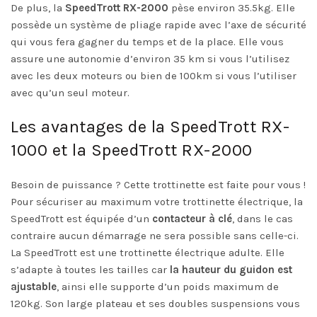
De plus, la
SpeedTrott RX-2000
pèse environ 35.5kg. Elle
possède un système de pliage rapide avec l’axe de sécurité
qui vous fera gagner du temps et de la place. Elle vous
assure une autonomie d’environ 35 km si vous l’utilisez
avec les deux moteurs ou bien de 100km si vous l’utiliser
avec qu’un seul moteur.
Les avantages de la SpeedTrott RX-
1000 et la SpeedTrott RX-2000
Besoin de puissance ? Cette trottinette est faite pour vous !
Pour sécuriser au maximum votre trottinette électrique, la
SpeedTrott est équipée d’un
contacteur à clé
, dans le cas
contraire aucun démarrage ne sera possible sans celle-ci.
La SpeedTrott est une trottinette électrique adulte. Elle
s’adapte à toutes les tailles car
la hauteur du guidon est
ajustable
, ainsi elle supporte d’un poids maximum de
120kg. Son large plateau et ses doubles suspensions vous