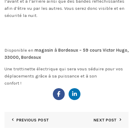
l’avant et à l’arrière ainsi que des bandes réfléchissantes
afin d’être vu par les autres. Vous serez donc visible et en
sécurité la nuit.
Disponible en
magasin à Bordeaux – 59 cours Victor Hugo,
33000, Bordeaux
Une trottinette électrique qui sera vous séduire pour vos
déplacements grâce à sa puissance et à son
confort !
PREVIOUS POST
NEXT POST