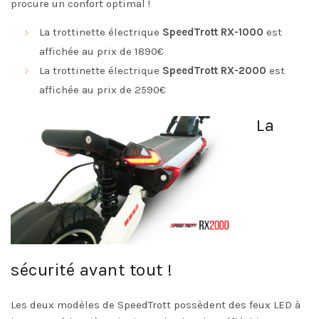
procure un confort optimal !
La trottinette électrique
SpeedTrott RX-1000
est
affichée au prix de 1890€
La trottinette électrique
SpeedTrott RX-2000
est
affichée au prix de 2590€
La
sécurité avant tout !
Les deux modèles de SpeedTrott possèdent des feux LED à