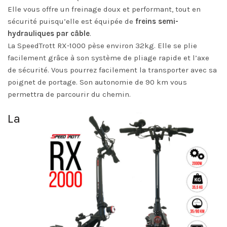
Elle vous offre un freinage doux et performant, tout en
sécurité puisqu’elle est équipée de
freins semi-
hydrauliques par câble
.
La
SpeedTrott
RX-1000 pèse environ 32kg. Elle se plie
facilement grâce à son système de pliage rapide et l’axe
de sécurité. Vous pourrez facilement la transporter avec sa
poignet de portage. Son autonomie de 90 km vous
permettra de parcourir du chemin.
La