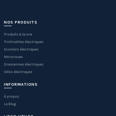
NOS PRODUITS
Produits à la une
Trottinettes électriques
Scooters électriques
Monoroues
Draisiennes électriques
Vélos électriques
INFORMATIONS
À propos
Le Blog