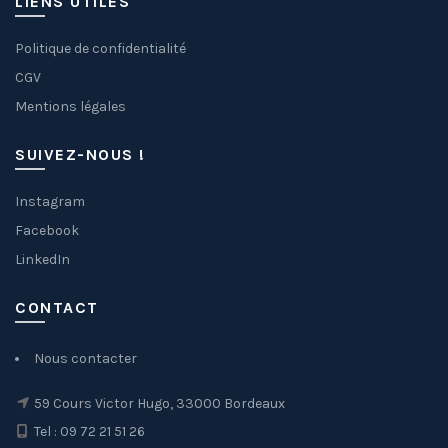
LIENS UTILES
Politique de confidentialité
CGV
Mentions légales
SUIVEZ-NOUS !
Instagram
Facebook
LinkedIn
CONTACT
Nous contacter
59 Cours Victor Hugo, 33000 Bordeaux
Tel : 09 72 21 51 26