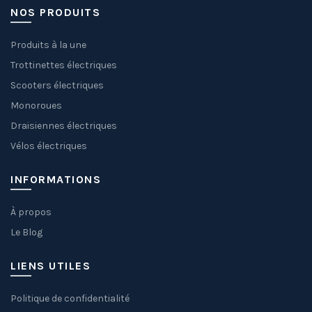
NOS PRODUITS
Produits à la une
Trottinettes électriques
Scooters électriques
Monoroues
Draisiennes électriques
Vélos électriques
INFORMATIONS
À propos
Le Blog
LIENS UTILES
Politique de confidentialité