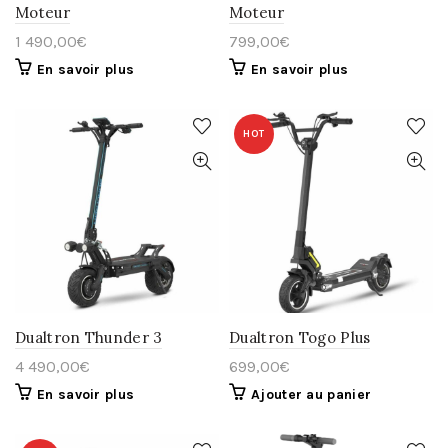
Moteur
Moteur
1 490,00
€
799,00
€
En savoir plus
En savoir plus
HOT
Dualtron Thunder 3
Dualtron Togo Plus
4 490,00
€
699,00
€
En savoir plus
Ajouter au panier