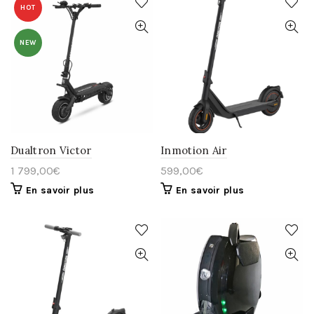
HOT
NEW
Dualtron Victor
Inmotion Air
1 799,00
€
599,00
€
En savoir plus
En savoir plus