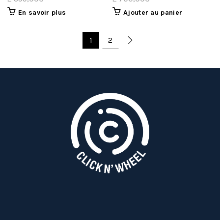
En savoir plus
Ajouter au panier
1
2