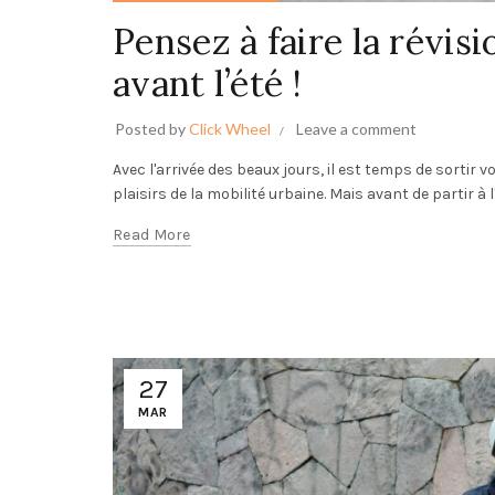
Pensez à faire la révis
avant l’été !
Posted by
Click Wheel
Leave a comment
Avec l'arrivée des beaux jours, il est temps de sortir 
plaisirs de la mobilité urbaine. Mais avant de partir à l'a
Read More
27
MAR