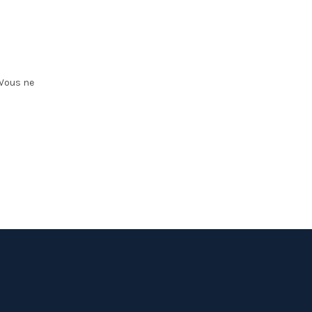
 Vous ne