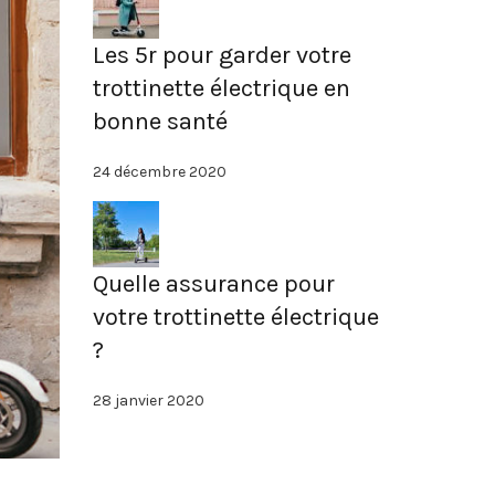
Les 5r pour garder votre
trottinette électrique en
bonne santé
24 décembre 2020
Quelle assurance pour
votre trottinette électrique
?
28 janvier 2020