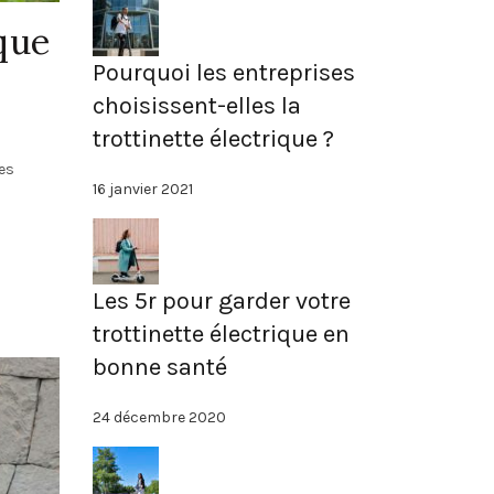
ique
Pourquoi les entreprises
choisissent-elles la
trottinette électrique ?
des
16 janvier 2021
Les 5r pour garder votre
trottinette électrique en
bonne santé
24 décembre 2020