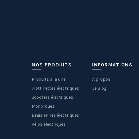
NOS PRODUITS
INFORMATIONS
Produits à la une
À propos
Trottinettes électriques
Le Blog
Scooters électriques
Monoroues
Draisiennes électriques
Vélos électriques