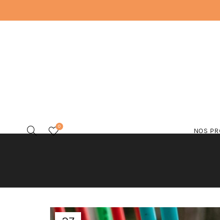
0
NOS PR