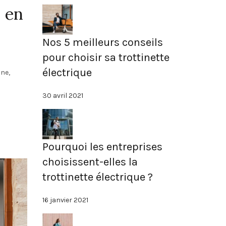
n en
Nos 5 meilleurs conseils
pour choisir sa trottinette
électrique
ine,
30 avril 2021
Pourquoi les entreprises
choisissent-elles la
trottinette électrique ?
16 janvier 2021