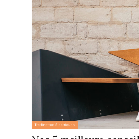
Trottinettes électriques