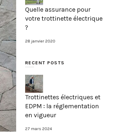
Quelle assurance pour
votre trottinette électrique
?
28 janvier 2020
RECENT POSTS
Trottinettes électriques et
EDPM : la réglementation
en vigueur
27 mars 2024