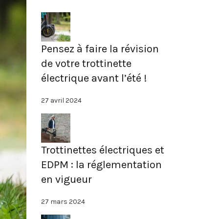
Pensez à faire la révision
de votre trottinette
électrique avant l’été !
27 avril 2024
Trottinettes électriques et
EDPM : la réglementation
en vigueur
27 mars 2024