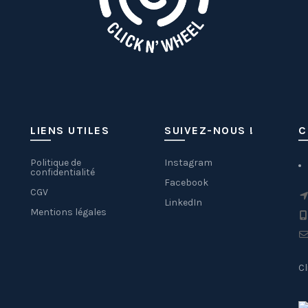
LIENS UTILES
SUIVEZ-NOUS !
C
Politique de
Instagram
confidentialité
Facebook
CGV
LinkedIn
Mentions légales
Cl