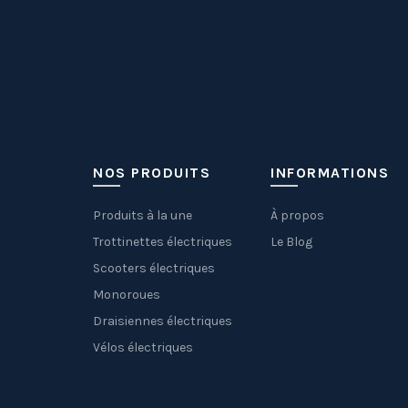
NOS PRODUITS
INFORMATIONS
Produits à la une
À propos
Trottinettes électriques
Le Blog
Scooters électriques
Monoroues
Draisiennes électriques
Vélos électriques