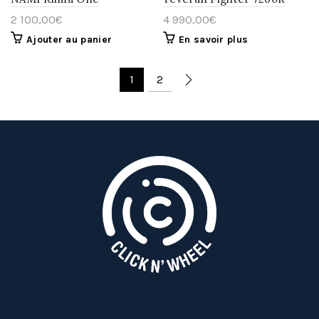
2 100,00
€
4 990,00
€
Ajouter au panier
En savoir plus
1
2