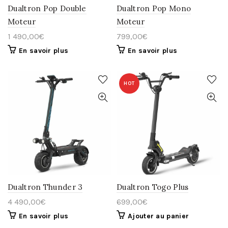
Dualtron Pop Double
Dualtron Pop Mono
Moteur
Moteur
1 490,00
€
799,00
€
En savoir plus
En savoir plus
HOT
Dualtron Thunder 3
Dualtron Togo Plus
4 490,00
€
699,00
€
En savoir plus
Ajouter au panier