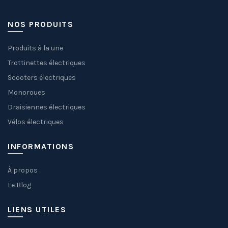
NOS PRODUITS
Produits à la une
Trottinettes électriques
Scooters électriques
Monoroues
Draisiennes électriques
Vélos électriques
INFORMATIONS
À propos
Le Blog
LIENS UTILES