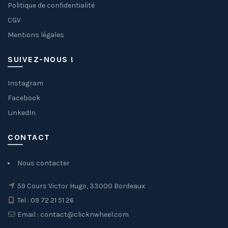
Politique de confidentialité
CGV
Mentions légales
SUIVEZ-NOUS !
Instagram
Facebook
LinkedIn
CONTACT
Nous contacter
59 Cours Victor Hugo, 33000 Bordeaux
Tel : 09 72 21 51 26
Email : contact@clicknwheel.com