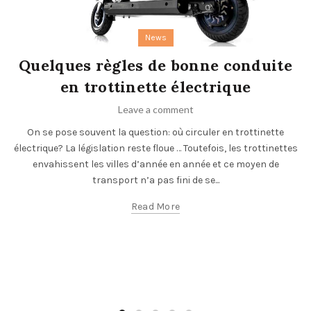
News
Quelques règles de bonne conduite
en trottinette électrique
Leave a comment
On se pose souvent la question: où circuler en trottinette
électrique? La législation reste floue … Toutefois, les trottinettes
envahissent les villes d’année en année et ce moyen de
transport n’a pas fini de se...
Read More