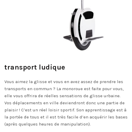
transport ludique
Vous aimez la glisse et vous en avez assez de prendre les
transports en commun ? La
monoroue
est faite pour vous,
elle vous offrira de réelles sensations de glisse urbaine.
Vos déplacements en ville deviendront donc une partie de
plaisir ! C’est un réel loisir sportif. Son apprentissage est à
la portée de tous et il est très facile d’en acquérir les bases
(après quelques heures de manipulation).