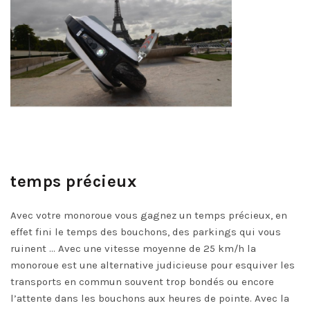
temps précieux
Avec votre
monoroue
vous gagnez un temps précieux, en
effet fini le temps des bouchons, des parkings qui vous
ruinent … Avec une vitesse moyenne de 25 km/h la
monoroue est une alternative judicieuse pour esquiver les
transports en commun souvent trop bondés ou encore
l’attente dans les bouchons aux heures de pointe. Avec la