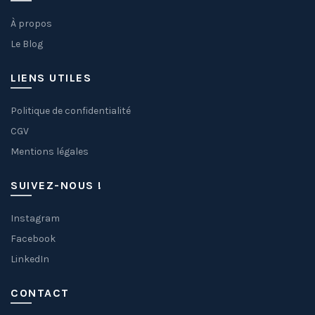
À propos
Le Blog
LIENS UTILES
Politique de confidentialité
CGV
Mentions légales
SUIVEZ-NOUS !
Instagram
Facebook
LinkedIn
CONTACT