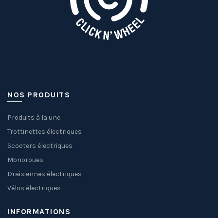
NOS PRODUITS
Produits à la une
Trottinettes électriques
Scooters électriques
Monoroues
Draisiennes électriques
Vélos électriques
INFORMATIONS