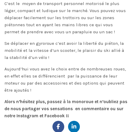
C’est le
moyen de transport personnel motorisé le plus
léger, compact et ludique sur le marché. Vous pouvez vous
déplacer facilement sur les trottoirs ou sur les zones
piétonnes tout en ayant les mains libres ce qui vous
permet de prendre avec vous un parapluie ou un sac !
Se déplacer en
gyroroue
c’est avoir la liberté du piéton, la
mobilité et la vitesse d’un scooter, le plaisir du ski allié à
la stabilité d’un vélo !
Aujourd’hui vous avez le choix entre de nombreuses roues,
en effet elles se différencient
par la puissance de leur
moteur ou par des accessoires et des options qui peuvent
être ajoutés !
Alors n’hésitez plus, passez à la monoroue et n’oubliez pas
de nous partager vos sensations
en commentaire ou sur
notre Instagram et Facebook !!