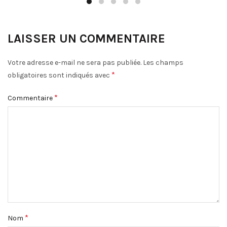
LAISSER UN COMMENTAIRE
Votre adresse e-mail ne sera pas publiée.
Les champs
*
obligatoires sont indiqués avec
*
Commentaire
*
Nom