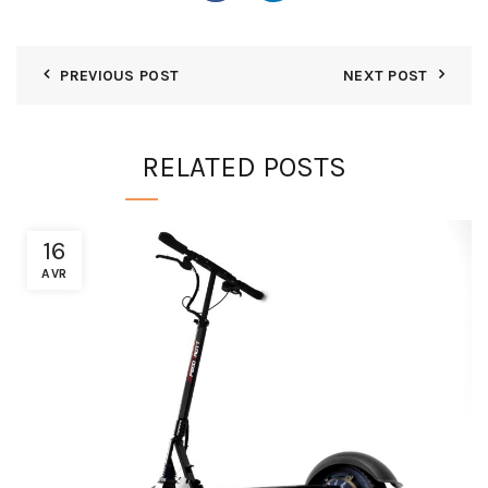
PREVIOUS POST
NEXT POST
RELATED POSTS
16
AVR