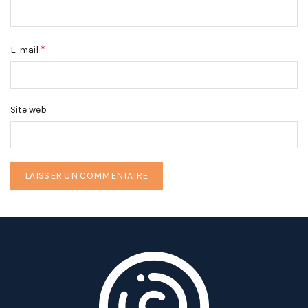
*
E-mail
Site web