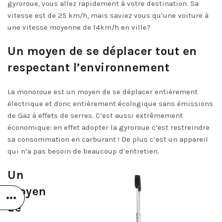
gyroroue
, vous allez rapidement à votre destination. Sa
vitesse est de 25 km/h, mais saviez vous qu’une voiture à
une vitesse moyenne de 14km/h en ville?
Un moyen de se déplacer tout en
respectant l’environnement
La monoroue est un moyen de se déplacer entièrement
électrique et donc entièrement écologique sans émissions
de Gaz à effets de serres. C’est aussi extrêmement
économique: en effet adopter la gyroroue c’est restreindre
sa consommation en carburant ! De plus c’est un appareil
qui n’a pas besoin de beaucoup d’entretien.
Un
moyen
de