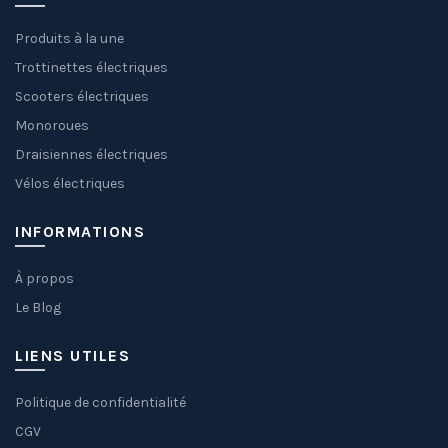
Produits à la une
Trottinettes électriques
Scooters électriques
Monoroues
Draisiennes électriques
Vélos électriques
INFORMATIONS
À propos
Le Blog
LIENS UTILES
Politique de confidentialité
CGV