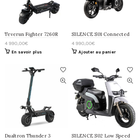
Teverun Fighter 7260R
SILENCE S01 Connected
4 990,00
€
4 990,00
€
En savoir plus
Ajouter au panier
Dualtron Thunder 3
SILENCE S02 Low Speed