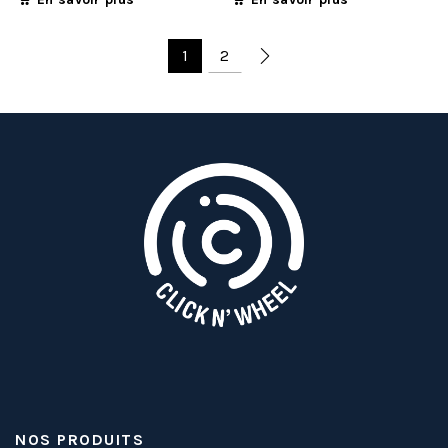
1
2
NOS PRODUITS